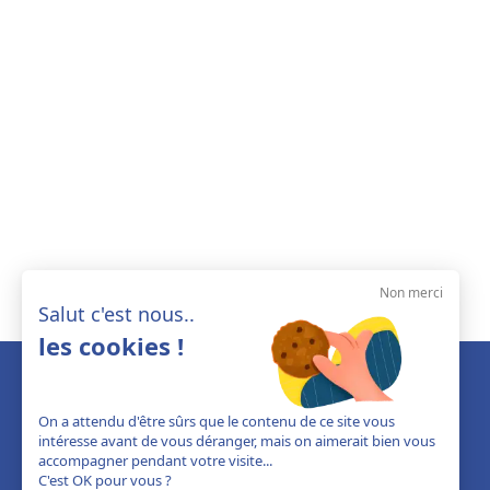
Non merci
Salut c'est nous..
les cookies !
On a attendu d'être sûrs que le contenu de ce site vous
intéresse avant de vous déranger, mais on aimerait bien vous
accompagner pendant votre visite...
C'est OK pour vous ?