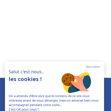
Non merci
Salut c'est nous..
les cookies !
On a attendu d'être sûrs que le contenu de ce site vous
intéresse avant de vous déranger, mais on aimerait bien vous
accompagner pendant votre visite...
C'est OK pour vous ?