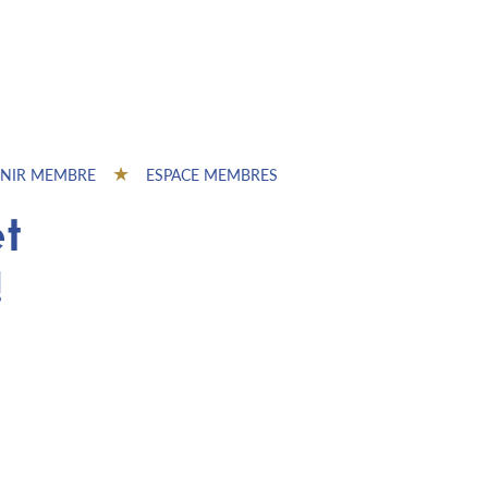
NIR MEMBRE
ESPACE MEMBRES
t
!