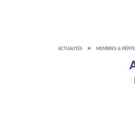
ACTUALITÉS
MEMBRES & PÉPIT