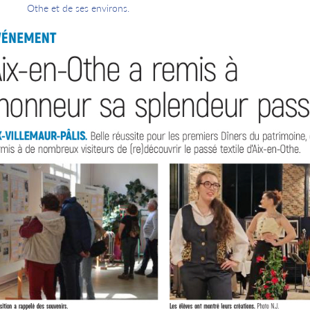
Othe et de ses environs.