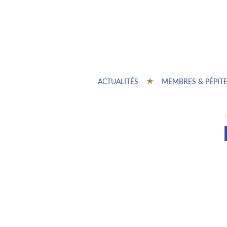
ACTUALITÉS
MEMBRES & PÉPIT