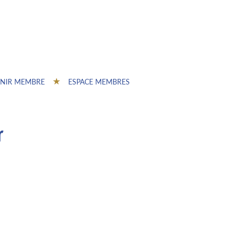
NIR MEMBRE
ESPACE MEMBRES
à
r