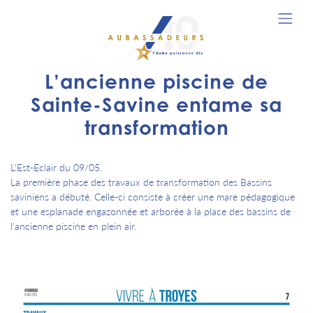
L’ancienne piscine de
Sainte-Savine entame sa
transformation
L'Est-Eclair du 09/05.
La première phase des travaux de transformation des Bassins
saviniens a débuté. Celle-ci consiste à créer une mare pédagogique
et une esplanade engazonnée et arborée à la place des bassins de
l’ancienne piscine en plein air.