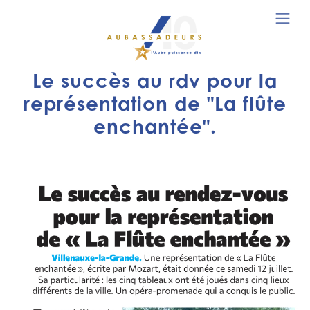
Le succès au rdv pour la
représentation de "La flûte
enchantée".