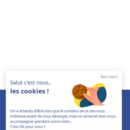
Non merci
Salut c'est nous..
les cookies !
On a attendu d'être sûrs que le contenu de ce site vous
intéresse avant de vous déranger, mais on aimerait bien vous
accompagner pendant votre visite...
C'est OK pour vous ?