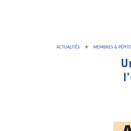
ACTUALITÉS
MEMBRES & PÉPIT
U
l