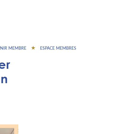
NIR MEMBRE
ESPACE MEMBRES
er
in