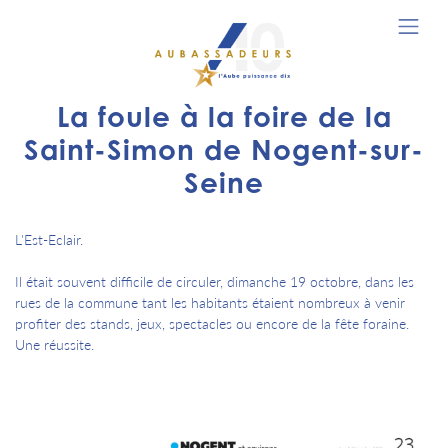
La foule à la foire de la
Saint-Simon de Nogent-sur-
Seine
L'Est-Eclair.
Il était souvent difficile de circuler, dimanche 19 octobre, dans les
rues de la commune tant les habitants étaient nombreux à venir
profiter des stands, jeux, spectacles ou encore de la fête foraine.
Une réussite.