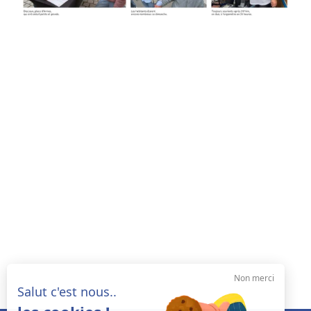
Non merci
Salut c'est nous..