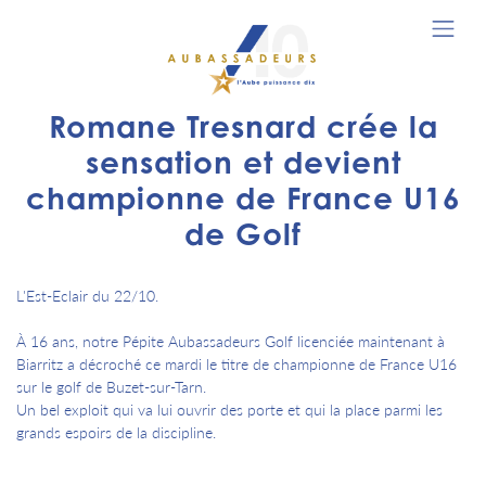
Romane Tresnard crée la
sensation et devient
championne de France U16
de Golf
L'Est-Eclair du 22/10.
À 16 ans, notre Pépite Aubassadeurs Golf licenciée maintenant à
Biarritz a décroché ce mardi le titre de championne de France U16
sur le golf de Buzet-sur-Tarn.
Un bel exploit qui va lui ouvrir des porte et qui la place parmi les
grands espoirs de la discipline.