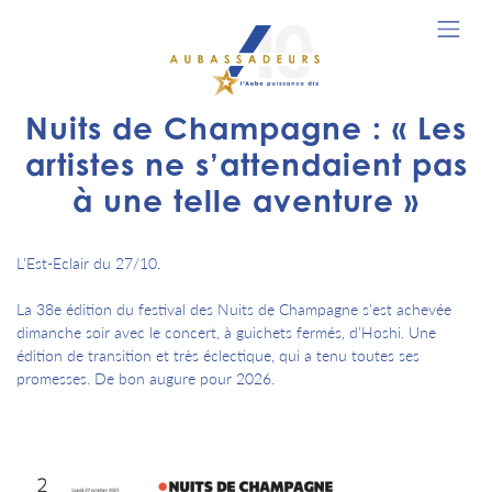
Nuits de Champagne : « Les
artistes ne s’attendaient pas
à une telle aventure »
L'Est-Eclair du 27/10.
La 38e édition du festival des Nuits de Champagne s’est achevée
dimanche soir avec le concert, à guichets fermés, d’Hoshi. Une
édition de transition et très éclectique, qui a tenu toutes ses
promesses. De bon augure pour 2026.