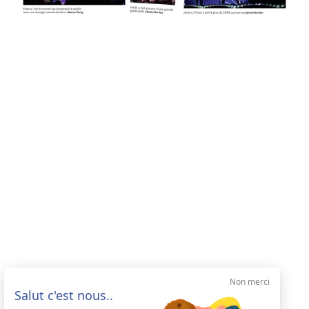
Non merci
Salut c'est nous..