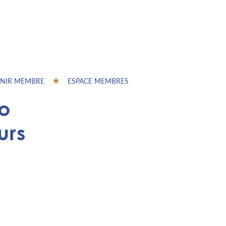
NIR MEMBRE
ESPACE MEMBRES
to
urs