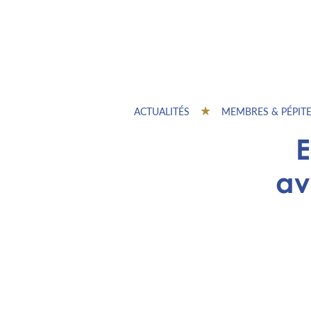
ACTUALITÉS
MEMBRES & PÉPIT
E
av