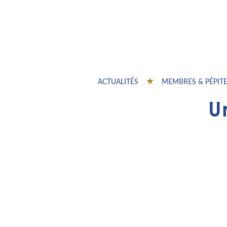
ACTUALITÉS
MEMBRES & PÉPIT
U