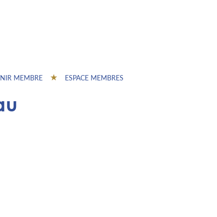
NIR MEMBRE
ESPACE MEMBRES
au