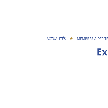
ACTUALITÉS
MEMBRES & PÉPIT
Ex