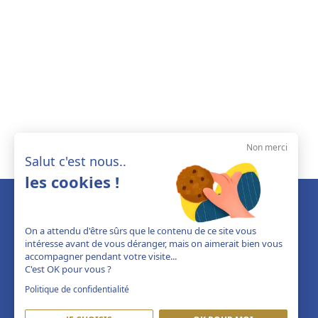
Non merci
Salut c'est nous..
les cookies !
On a attendu d'être sûrs que le contenu de ce site vous
intéresse avant de vous déranger, mais on aimerait bien vous
accompagner pendant votre visite...
C'est OK pour vous ?
Politique de confidentialité