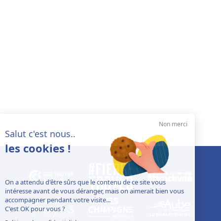
Non merci
Salut c'est nous..
les cookies !
On a attendu d'être sûrs que le contenu de ce site vous
intéresse avant de vous déranger, mais on aimerait bien vous
accompagner pendant votre visite...
C'est OK pour vous ?