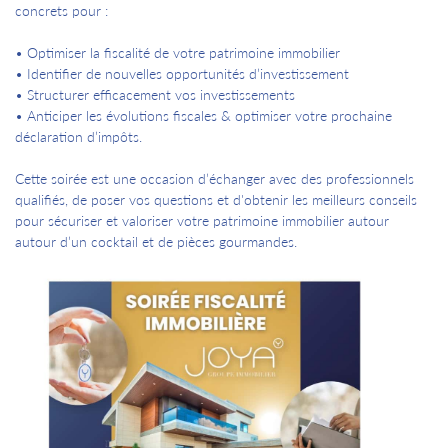
concrets pour :
• Optimiser la fiscalité de votre patrimoine immobilier
• Identifier de nouvelles opportunités d’investissement
• Structurer efficacement vos investissements
• Anticiper les évolutions fiscales & optimiser votre prochaine
déclaration d’impôts.
Cette soirée est une occasion d’échanger avec des professionnels
qualifiés, de poser vos questions et d'obtenir les meilleurs conseils
pour sécuriser et valoriser votre patrimoine immobilier autour
autour d’un cocktail et de pièces gourmandes.