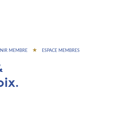
NIR MEMBRE
ESPACE MEMBRES
&
oix.