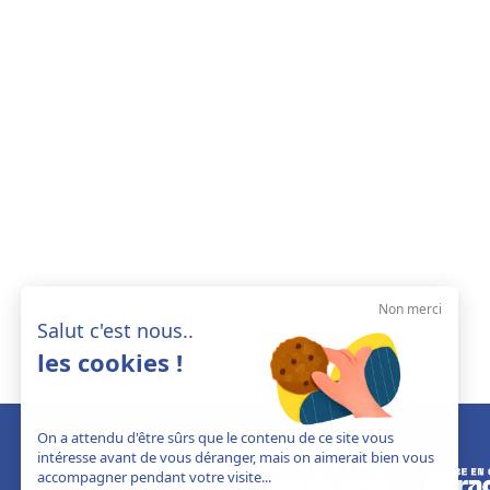
Non merci
Salut c'est nous..
les cookies !
On a attendu d'être sûrs que le contenu de ce site vous
intéresse avant de vous déranger, mais on aimerait bien vous
accompagner pendant votre visite...