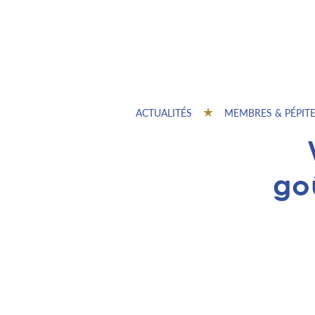
ACTUALITÉS
MEMBRES & PÉPIT
goû