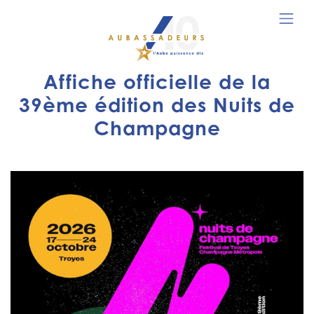
Affiche officielle de la
39ème édition des Nuits de
Champagne