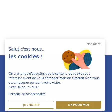
Non merci
Salut c'est nous..
les cookies !
On a attendu d'être sûrs que le contenu de ce site vous
intéresse avant de vous déranger, mais on aimerait bien vous
accompagner pendant votre visite...
C'est OK pour vous ?
Politique de confidentialité
JE CHOISIS
OK POUR MOI