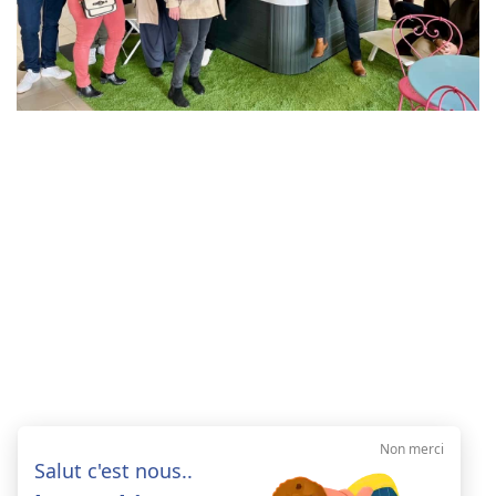
Non merci
Salut c'est nous..