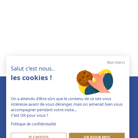
Non merci
Salut c'est nous..
les cookies !
On a attendu d'être sûrs que le contenu de ce site vous
intéresse avant de vous déranger, mais on aimerait bien vous
accompagner pendant votre visite...
C'est OK pour vous ?
Politique de confidentialité
JE CHOISIS
OK POUR MOI