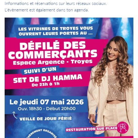
Informations et réservations sur leurs réseaux sociaux.
L'évènement est également dans ton agenda.