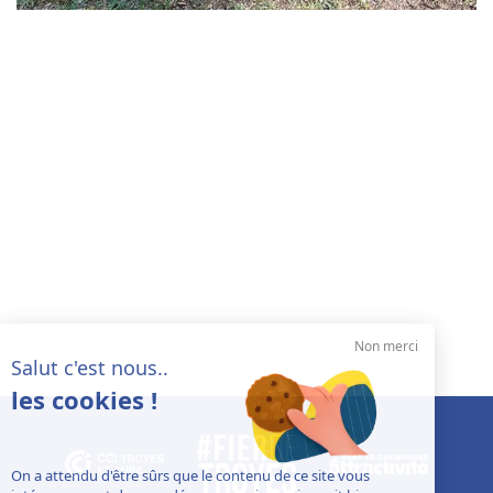
Non merci
Salut c'est nous..
les cookies !
On a attendu d'être sûrs que le contenu de ce site vous