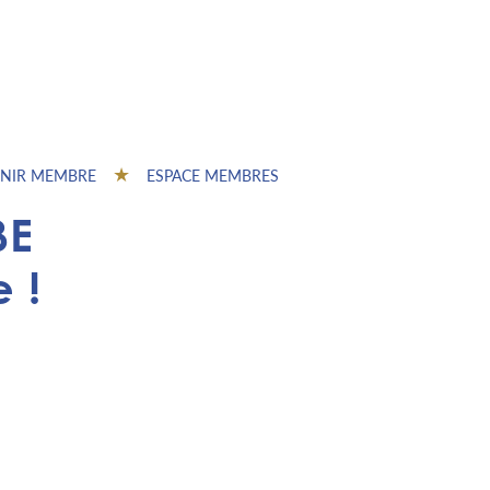
NIR MEMBRE
ESPACE MEMBRES
BE
 !