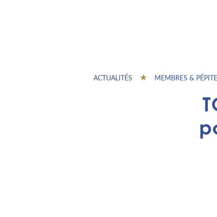
ACTUALITÉS
MEMBRES & PÉPIT
T
p