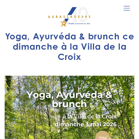
Yoga, Ayurvéda & brunch ce
dimanche à la Villa de la
Croix