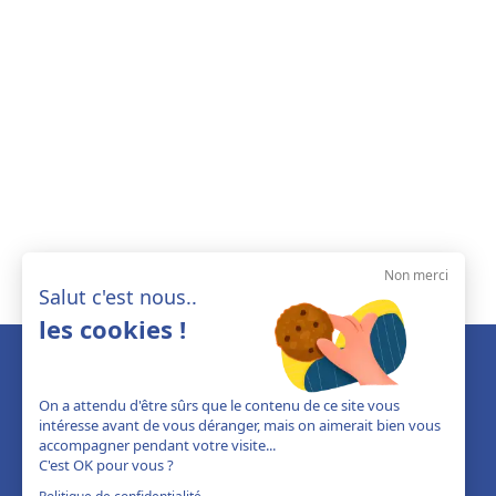
Non merci
Salut c'est nous..
les cookies !
On a attendu d'être sûrs que le contenu de ce site vous
intéresse avant de vous déranger, mais on aimerait bien vous
accompagner pendant votre visite...
C'est OK pour vous ?