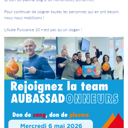
Pour continuer de soigner toutes les personnes qui en ont besoin,
nous nous mobilisons !
L'Aube Puissance 10 n'est pas qu'un slogan !