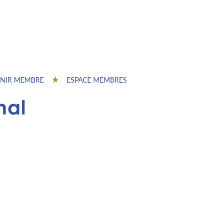
NIR MEMBRE
ESPACE MEMBRES
nal