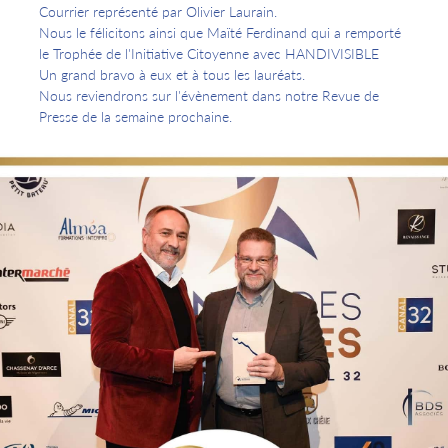
Courrier représenté par Olivier Laurain.
Nous le félicitons ainsi que Maïté Ferdinand qui a remporté
le Trophée de l'Initiative Citoyenne avec HANDIVISIBLE
Un grand bravo à eux et à tous les lauréats.
Nous reviendrons sur l'évènement dans notre Revue de
Presse de la semaine prochaine.