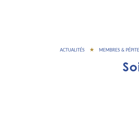
ACTUALITÉS
MEMBRES & PÉPIT
So