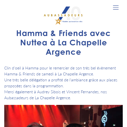
Hamma & Friends avec
Nuttea à La Chapelle
Argence
Clin d'oeil à Hamma pour le remercier de son très bel évènement
Hamma & Friends de samedi à La Chapelle Argence.
Une très belle délégation a profité de l'ambiance grâce aux places
proposées dans la programmation.
Merci également à Audrey Sibois et Vincent Fernandes, nos
Aubassadeurs de La Chapelle Argence.