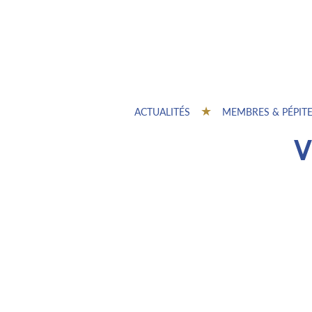
ACTUALITÉS
MEMBRES & PÉPIT
V