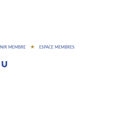
NIR MEMBRE
ESPACE MEMBRES
du