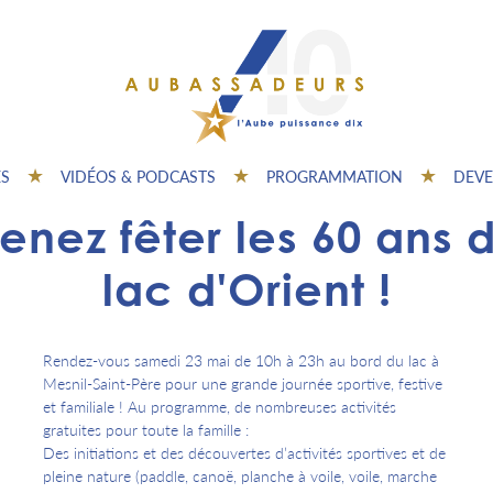
ES
VIDÉOS & PODCASTS
PROGRAMMATION
DEVE
enez fêter les 60 ans 
lac d'Orient !
Rendez-vous samedi 23 mai de 10h à 23h au bord du lac à
Mesnil-Saint-Père pour une grande journée sportive, festive
et familiale ! Au programme, de nombreuses activités
gratuites pour toute la famille :
Des initiations et des découvertes d’activités sportives et de
pleine nature (paddle, canoë, planche à voile, voile, marche