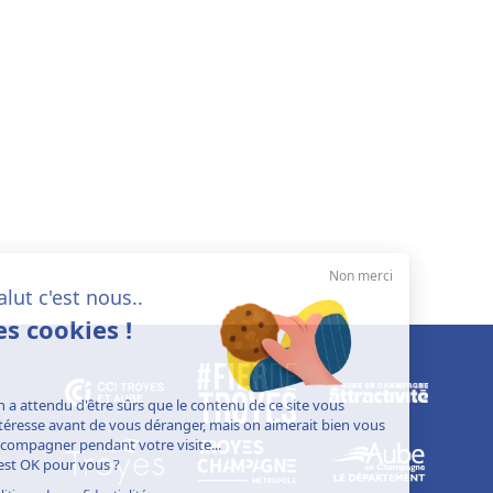
Non merci
Salut c'est nous..
les cookies !
On a attendu d'être sûrs que le contenu de ce site vous
intéresse avant de vous déranger, mais on aimerait bien vous
accompagner pendant votre visite...
C'est OK pour vous ?