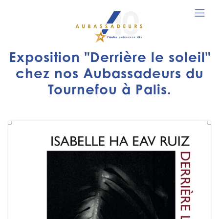
Exposition "Derrière le soleil"
chez nos Aubassadeurs du
Tournefou à Palis.