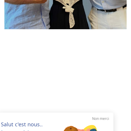
Non merci
Salut c'est nous..