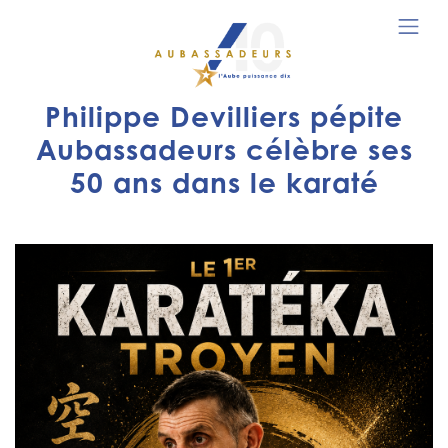
Philippe Devilliers pépite
Aubassadeurs célèbre ses
50 ans dans le karaté