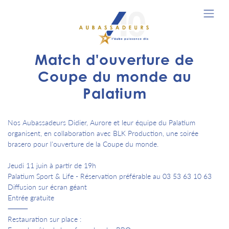
Match d'ouverture de
Coupe du monde au
Palatium
Nos Aubassadeurs Didier, Aurore et leur équipe du Palatium
organisent, en collaboration avec BLK Production, une soirée
brasero pour l'ouverture de la Coupe du monde.
Jeudi 11 juin à partir de 19h
Palatium Sport & Life - Réservation préférable au 03 53 63 10 63
Diffusion sur écran géant
Entrée gratuite
⸻
Restauration sur place :