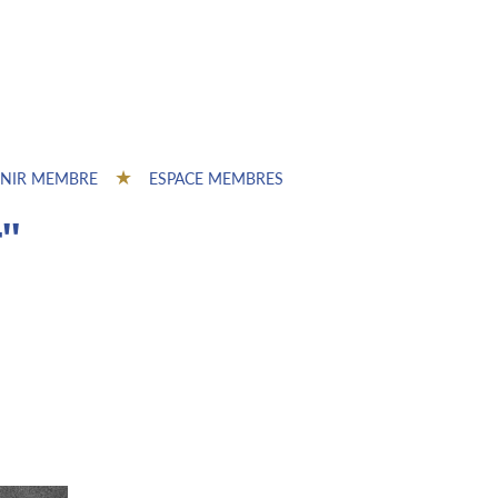
NIR MEMBRE
ESPACE MEMBRES
"