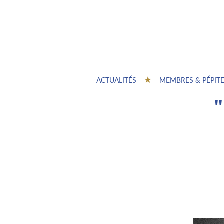
ACTUALITÉS
MEMBRES & PÉPIT