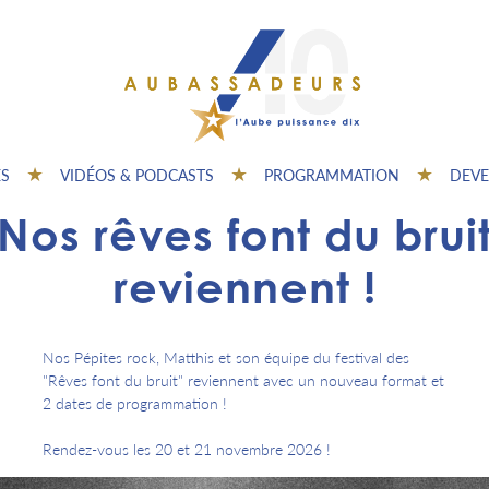
ES
VIDÉOS & PODCASTS
PROGRAMMATION
DEVE
"Nos rêves font du bruit
reviennent !
Nos Pépites rock, Matthis et son équipe du festival des
"Rêves font du bruit" reviennent avec un nouveau format et
2 dates de programmation !
Rendez-vous les 20 et 21 novembre 2026 !