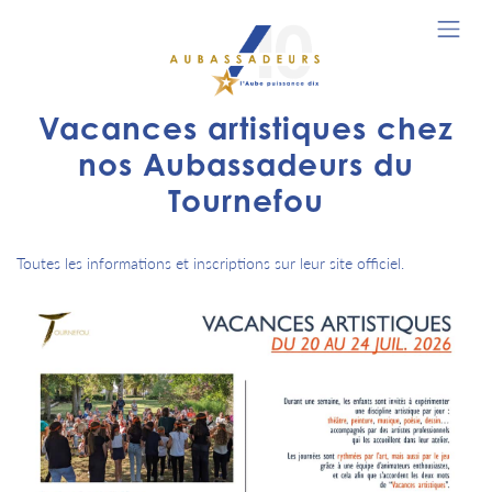
Vacances artistiques chez
nos Aubassadeurs du
Tournefou
Toutes les informations et inscriptions sur leur site officiel.