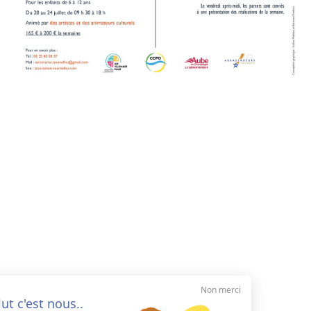
Non merci
Salut c'est nous..