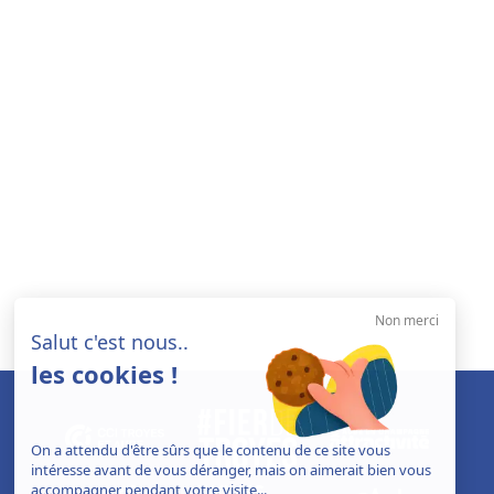
Non merci
Salut c'est nous..
les cookies !
On a attendu d'être sûrs que le contenu de ce site vous
intéresse avant de vous déranger, mais on aimerait bien vous
accompagner pendant votre visite...