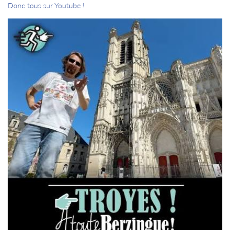
Donc tous sur Youtube !