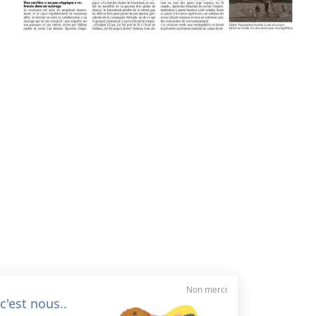
Non merci
Salut c'est nous..