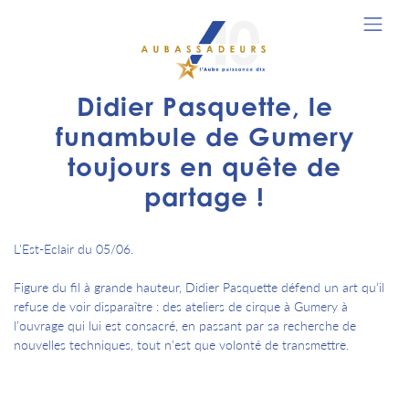
Didier Pasquette, le
funambule de Gumery
toujours en quête de
partage !
L'Est-Eclair du 05/06.
Figure du fil à grande hauteur, Didier Pasquette défend un art qu’il
refuse de voir disparaître : des ateliers de cirque à Gumery à
l’ouvrage qui lui est consacré, en passant par sa recherche de
nouvelles techniques, tout n’est que volonté de transmettre.