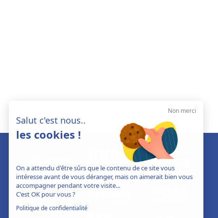
Non merci
Salut c'est nous..
les cookies !
On a attendu d'être sûrs que le contenu de ce site vous
intéresse avant de vous déranger, mais on aimerait bien vous
accompagner pendant votre visite...
C'est OK pour vous ?
Politique de confidentialité