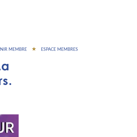
NIR MEMBRE
ESPACE MEMBRES
La
s.