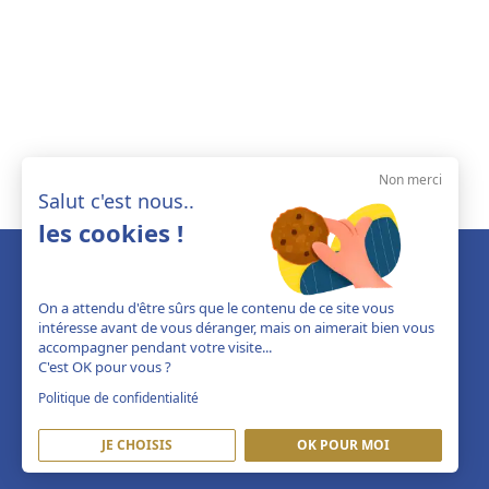
Non merci
Salut c'est nous..
les cookies !
On a attendu d'être sûrs que le contenu de ce site vous
intéresse avant de vous déranger, mais on aimerait bien vous
accompagner pendant votre visite...
C'est OK pour vous ?
Politique de confidentialité
JE CHOISIS
OK POUR MOI