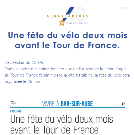
Une fête du vélo deux mois
avant le Tour de France.
L'Est-Eclair du 12/05.
Dans le cadre des animations en vue de l'arrivée de la 4ème étape
du Tour de France féminin dans la cité baralbine, la fête du vélo sera
organisée le 28 mai.