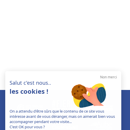
Non merci
Salut c'est nous..
les cookies !
On a attendu d'être sûrs que le contenu de ce site vous
intéresse avant de vous déranger, mais on aimerait bien vous
accompagner pendant votre visite...
C'est OK pour vous ?