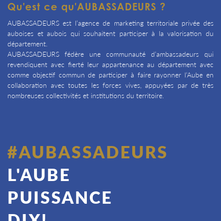
Qu'est ce qu'AUBASSADEURS ?
AUBASSADEURS est l’agence de marketing territoriale privée des
auboises et aubois qui souhaitent participer à la valorisation du
département.
AUBASSADEURS fédère une communauté d’ambassadeurs qui
revendiquent avec fierté leur appartenance au département avec
comme objectif commun de participer à faire rayonner l’Aube en
collaboration avec toutes les forces vives, appuyées par de très
nombreuses collectivités et institutions du territoire.
#AUBASSADEURS
L'AUBE
PUISSANCE
DIX!