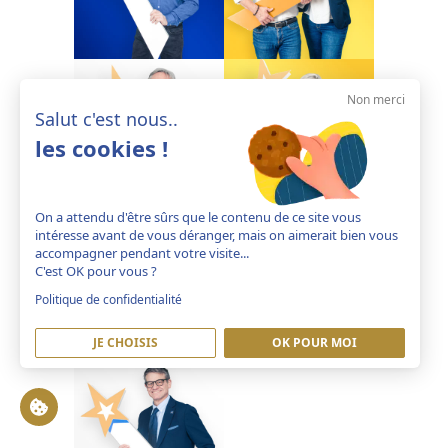
Non merci
Salut c'est nous..
les cookies !
On a attendu d'être sûrs que le contenu de ce site vous
intéresse avant de vous déranger, mais on aimerait bien vous
accompagner pendant votre visite...
C'est OK pour vous ?
Politique de confidentialité
JE CHOISIS
OK POUR MOI