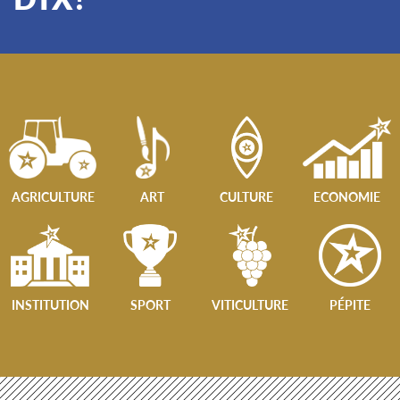
AGRICULTURE
ART
CULTURE
ECONOMIE
INSTITUTION
SPORT
VITICULTURE
PÉPITE