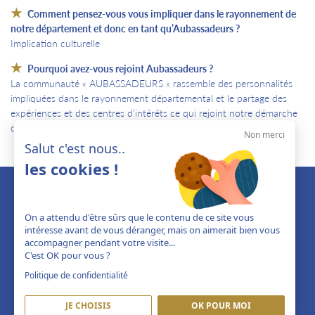
Comment pensez-vous vous impliquer dans le rayonnement de
notre département et donc en tant qu’Aubassadeurs ?
Implication culturelle
Pourquoi avez-vous rejoint Aubassadeurs ?
La communauté « AUBASSADEURS » rassemble des personnalités
impliquées dans le rayonnement départemental et le partage des
expériences et des centres d’intérêts ce qui rejoint notre démarche
culturelle.
Non merci
Salut c'est nous..
les cookies !
On a attendu d'être sûrs que le contenu de ce site vous
intéresse avant de vous déranger, mais on aimerait bien vous
accompagner pendant votre visite...
C'est OK pour vous ?
Politique de confidentialité
JE CHOISIS
OK POUR MOI