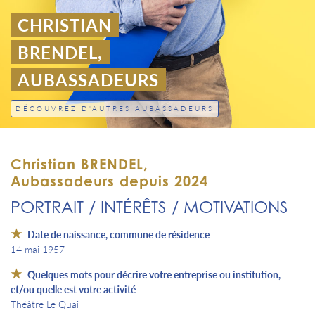
CHRISTIAN
BRENDEL,
AUBASSADEURS
DÉCOUVREZ D'AUTRES AUBASSADEURS
Christian BRENDEL,
Aubassadeurs depuis 2024
PORTRAIT / INTÉRÊTS / MOTIVATIONS
Date de naissance, commune de résidence
14 mai 1957
Quelques mots pour décrire votre entreprise ou institution,
et/ou quelle est votre activité
Théâtre Le Quai