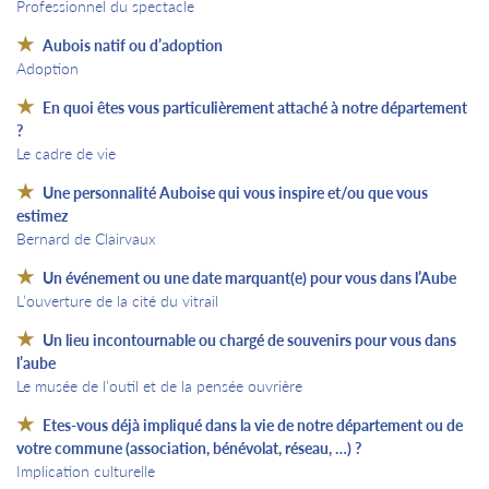
Professionnel du spectacle
Aubois natif ou d’adoption
Adoption
En quoi êtes vous particulièrement attaché à notre département
?
Le cadre de vie
Une personnalité Auboise qui vous inspire et/ou que vous
estimez
Bernard de Clairvaux
Un événement ou une date marquant(e) pour vous dans l’Aube
L’ouverture de la cité du vitrail
Un lieu incontournable ou chargé de souvenirs pour vous dans
l’aube
Le musée de l’outil et de la pensée ouvrière
Etes-vous déjà impliqué dans la vie de notre département ou de
votre commune (association, bénévolat, réseau, …) ?
Implication culturelle