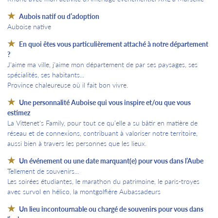
Aubois natif ou d’adoption
Auboise native
En quoi êtes vous particulièrement attaché à notre département
?
J'aime ma ville, j'aime mon département de par ses paysages, ses
spécialités, ses habitants...
Province chaleureuse où il fait bon vivre.
Une personnalité Auboise qui vous inspire et/ou que vous
estimez
La Vittenet's Family, pour tout ce qu’elle a su bâtir en matière de
réseau et de connexions, contribuant à valoriser notre territoire,
aussi bien à travers les personnes que les lieux.
Un événement ou une date marquant(e) pour vous dans l’Aube
Tellement de souvenirs...
Les soirées étudiantes, le marathon du patrimoine, le paris-troyes
avec survol en hélico, la montgolfière Aubassadeurs
Un lieu incontournable ou chargé de souvenirs pour vous dans