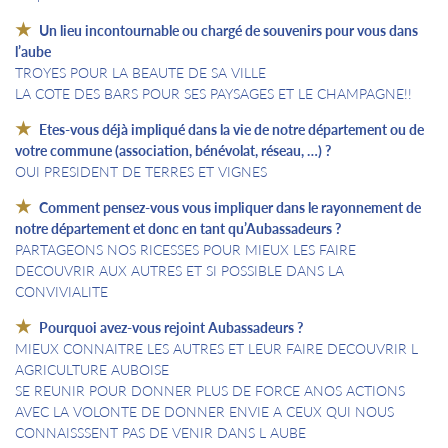
Un lieu incontournable ou chargé de souvenirs pour vous dans
l’aube
TROYES POUR LA BEAUTE DE SA VILLE
LA COTE DES BARS POUR SES PAYSAGES ET LE CHAMPAGNE!!
Etes-vous déjà impliqué dans la vie de notre département ou de
votre commune (association, bénévolat, réseau, …) ?
OUI PRESIDENT DE TERRES ET VIGNES
Comment pensez-vous vous impliquer dans le rayonnement de
notre département et donc en tant qu’Aubassadeurs ?
PARTAGEONS NOS RICESSES POUR MIEUX LES FAIRE
DECOUVRIR AUX AUTRES ET SI POSSIBLE DANS LA
CONVIVIALITE
Pourquoi avez-vous rejoint Aubassadeurs ?
MIEUX CONNAITRE LES AUTRES ET LEUR FAIRE DECOUVRIR L
AGRICULTURE AUBOISE
SE REUNIR POUR DONNER PLUS DE FORCE ANOS ACTIONS
AVEC LA VOLONTE DE DONNER ENVIE A CEUX QUI NOUS
CONNAISSSENT PAS DE VENIR DANS L AUBE