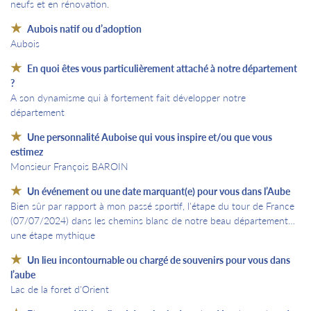
neufs et en rénovation.
Aubois natif ou d’adoption
Aubois
En quoi êtes vous particulièrement attaché à notre département
?
A son dynamisme qui à fortement fait développer notre
département
Une personnalité Auboise qui vous inspire et/ou que vous
estimez
Monsieur François BAROIN
Un événement ou une date marquant(e) pour vous dans l’Aube
Bien sûr par rapport à mon passé sportif, l'étape du tour de France
(07/07/2024) dans les chemins blanc de notre beau département…
une étape mythique
Un lieu incontournable ou chargé de souvenirs pour vous dans
l’aube
Lac de la foret d'Orient