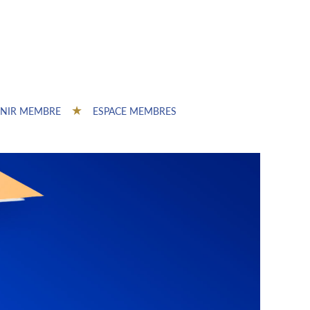
NIR MEMBRE
ESPACE MEMBRES