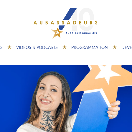
ES
VIDÉOS & PODCASTS
PROGRAMMATION
DEVE