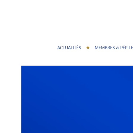
ACTUALITÉS
MEMBRES & PÉPIT