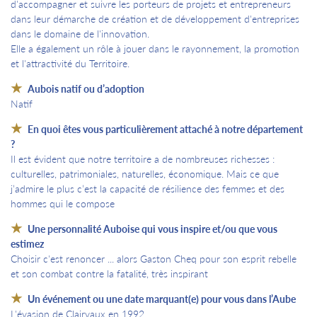
d'accompagner et suivre les porteurs de projets et entrepreneurs
dans leur démarche de création et de développement d'entreprises
dans le domaine de l'innovation.
Elle a également un rôle à jouer dans le rayonnement, la promotion
et l'attractivité du Territoire.
Aubois natif ou d’adoption
Natif
En quoi êtes vous particulièrement attaché à notre département
?
Il est évident que notre territoire a de nombreuses richesses :
culturelles, patrimoniales, naturelles, économique. Mais ce que
j’admire le plus c’est la capacité de résilience des femmes et des
hommes qui le compose
Une personnalité Auboise qui vous inspire et/ou que vous
estimez
Choisir c'est renoncer ... alors Gaston Cheq pour son esprit rebelle
et son combat contre la fatalité, très inspirant
Un événement ou une date marquant(e) pour vous dans l’Aube
L'évasion de Clairvaux en 1992