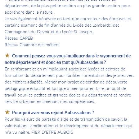
département, de la plus petite section au plus grande section pour
apprendre dans la nature.
Je suis également bénévole en tant que correcteur des épreuves et
certains examens de fin d'année du Lycée des Lombards, des
Compagnons du Devoir et du Lycée St Joseph.
Réseau CAPEB
Réseau Chambre des métiers
Comment pensez-vous vous impliquer dans le rayonnement de
notre département et donc en tant qu’Aubassadeurs ?
En renforçant et en m'impliquant après des lycées et centres de
formation du département pour faciliter l'orientation des jeunes vers
des métiers adaptés. Mener mon projet de sentier de découverte
pédagogique éducatif et ludique a bien pour en faire un outil de
travail pour les petites et grandes écoles du département et rendre
service si besoin en amenant mes compétences.
Pourquoi avez-vous rejoint Aubassadeurs ?
Pour les valeurs de partage d'aide et de transmission de savoir, la
valorisation, l'amélioration et le développement du département qui
m'a vu naître. FIER D'ETRE AUBOIS